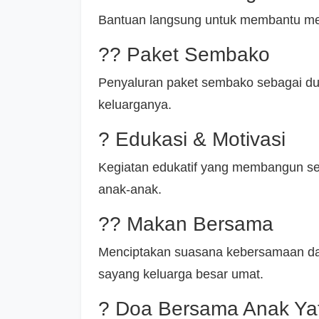
Bantuan langsung untuk membantu mem
?? Paket Sembako
Penyaluran paket sembako sebagai d
keluarganya.
? Edukasi & Motivasi
Kegiatan edukatif yang membangun sem
anak-anak.
?? Makan Bersama
Menciptakan suasana kebersamaan da
sayang keluarga besar umat.
? Doa Bersama Anak Ya