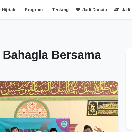
Hijriah
Program
Tentang
Jadi Donatur
Jadi
 Bahagia Bersama