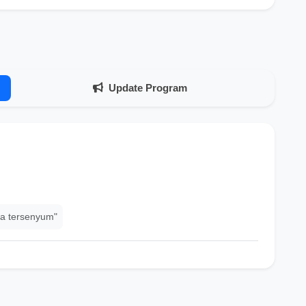
Update Program
a tersenyum"